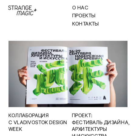
О НАС
ПРОЕКТЫ
КОНТАКТЫ
КОЛЛАБОРАЦИЯ 
ПРОЕКТ:  
С VLADIVOSTOK DESIGN 
ФЕСТИВАЛЬ ДИЗАЙНА, 
АРХИТЕКТУРЫ 
И ИСКУССТВА 