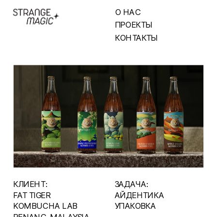
О НАС
ПРОЕКТЫ
КОНТАКТЫ
КЛИЕНТ:
ЗАДАЧА:  
FAT TIGER
АЙДЕНТИКА
KOMBUCHA LAB
УПАКОВКА