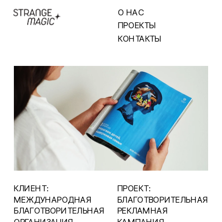
О НАС
ПРОЕКТЫ
КОНТАКТЫ
КЛИЕНТ:
ПРОЕКТ:  
МЕЖДУНАРОДНАЯ
БЛАГОТВОРИТЕЛЬНАЯ
БЛАГОТВОРИТЕЛЬНАЯ
РЕКЛАМНАЯ 
ОРГАНИЗАЦИЯ
КАМПАНИЯ